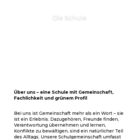
Die Schule
Über uns – eine Schule mit Gemeinschaft,
Fachlichkeit und grünem Profil
Bei uns ist Gemeinschaft mehr als ein Wort – sie
ist ein Erlebnis. Dazugehören, Freunde finden,
Verantwortung übernehmen und lernen,
Konflikte zu bewältigen, sind ein natürlicher Teil
des Alltags. Unsere Schulgemeinschaft umfasst