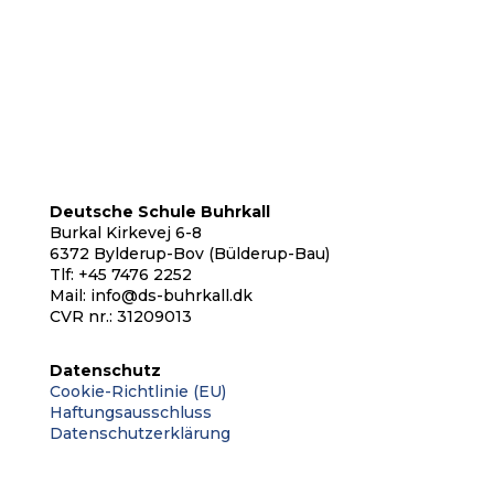
Deutsche Schule Buhrkall
Burkal Kirkevej 6-8
6372 Bylderup-Bov (Bülderup-Bau)
Tlf: +45 7476 2252
Mail:
info@ds-buhrkall.dk
CVR nr.: 31209013
Datenschutz
Cookie-Richtlinie (EU)
Haftungsausschluss
Datenschutzerklärung