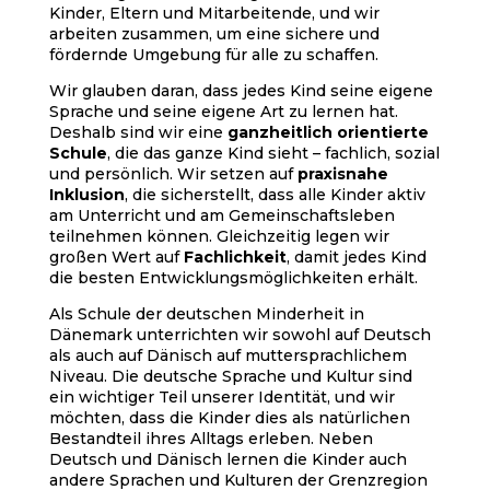
Kinder, Eltern und Mitarbeitende, und wir
arbeiten zusammen, um eine sichere und
fördernde Umgebung für alle zu schaffen.
Wir glauben daran, dass jedes Kind seine eigene
Sprache und seine eigene Art zu lernen hat.
Deshalb sind wir eine
ganzheitlich orientierte
Schule
, die das ganze Kind sieht – fachlich, sozial
und persönlich. Wir setzen auf
praxisnahe
Inklusion
, die sicherstellt, dass alle Kinder aktiv
am Unterricht und am Gemeinschaftsleben
teilnehmen können. Gleichzeitig legen wir
großen Wert auf
Fachlichkeit
, damit jedes Kind
die besten Entwicklungsmöglichkeiten erhält.
Als Schule der deutschen Minderheit in
Dänemark unterrichten wir sowohl auf Deutsch
als auch auf Dänisch auf muttersprachlichem
Niveau. Die deutsche Sprache und Kultur sind
ein wichtiger Teil unserer Identität, und wir
möchten, dass die Kinder dies als natürlichen
Bestandteil ihres Alltags erleben. Neben
Deutsch und Dänisch lernen die Kinder auch
andere Sprachen und Kulturen der Grenzregion