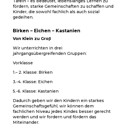
Tafeln – es bedeutet, lebenslanges Lernen zu
fördern, starke Gemeinschaften zu schaffen und
Kinder, die sowohl fachlich als auch sozial
gedeihen.
Birken – Eichen – Kastanien
Von Klein zu Groβ
Wir unterrichten in drei
jahrgangsübergreifenden Gruppen:
Vorklasse
1.– 2. Klasse: Birken
3.-4. Klasse: Eichen
5.-6. Klasse: Kastanien
Dadurch geben wir den Kindern ein starkes
Gemeinschaftsgefühl, wir können dem
fachlichen Niveau jedes Kindes besser gerecht
werden und wir fordern und fördern das
Miteinander.