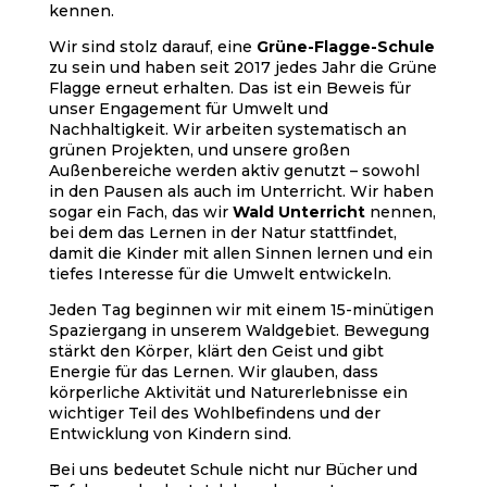
kennen.
Wir sind stolz darauf, eine
Grüne-Flagge-Schule
zu sein und haben seit 2017 jedes Jahr die Grüne
Flagge erneut erhalten. Das ist ein Beweis für
unser Engagement für Umwelt und
Nachhaltigkeit. Wir arbeiten systematisch an
grünen Projekten, und unsere großen
Außenbereiche werden aktiv genutzt – sowohl
in den Pausen als auch im Unterricht. Wir haben
sogar ein Fach, das wir
Wald Unterricht
nennen,
bei dem das Lernen in der Natur stattfindet,
damit die Kinder mit allen Sinnen lernen und ein
tiefes Interesse für die Umwelt entwickeln.
Jeden Tag beginnen wir mit einem 15-minütigen
Spaziergang in unserem Waldgebiet. Bewegung
stärkt den Körper, klärt den Geist und gibt
Energie für das Lernen. Wir glauben, dass
körperliche Aktivität und Naturerlebnisse ein
wichtiger Teil des Wohlbefindens und der
Entwicklung von Kindern sind.
Bei uns bedeutet Schule nicht nur Bücher und