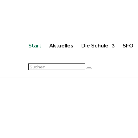
Start
Aktuelles
Die Schule
SFO