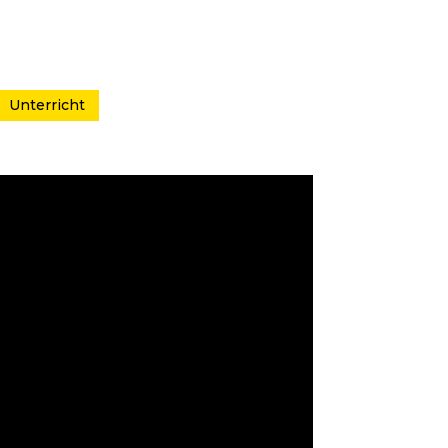
Unterricht