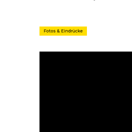
Fotos & Eindrücke