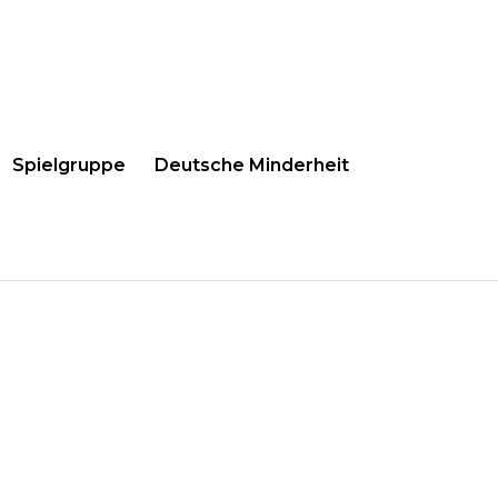
Spielgruppe
Deutsche Minderheit