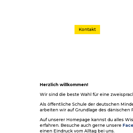
Kontakt
Herzlich willkommen!
Wir sind die beste Wahl für eine zweisprac
Als öffentliche Schule der deutschen Mind
arbeiten wir auf Grundlage des dänischen 
Auf unserer Homepage kannst du alles Wi
erfahren. Besuche auch gerne unsere
Fac
einen Eindruck vom Alltag bei uns.