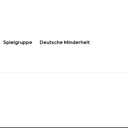
Spielgruppe
Deutsche Minderheit