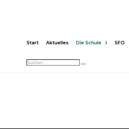
Start
Aktuelles
Die Schule
SFO