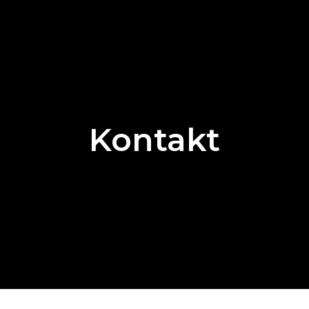
Kontakt